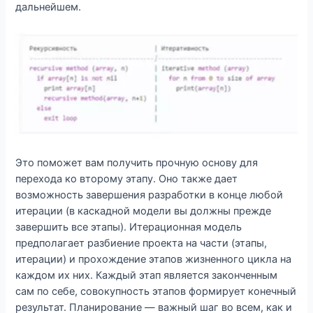
дальнейшем.
Это поможет вам получить прочную основу для
перехода ко второму этапу. Оно также дает
возможность завершения разработки в конце любой
итерации (в каскадной модели вы должны прежде
завершить все этапы). Итерационная модель
предполагает разбиение проекта на части (этапы,
итерации) и прохождение этапов жизненного цикла на
каждом их них. Каждый этап является законченным
сам по себе, совокупность этапов формирует конечный
результат. Планирование — важный шаг во всем, как и