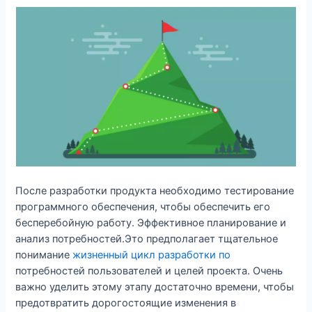
После разработки продукта необходимо тестирование
программного обеспечения, чтобы обеспечить его
бесперебойную работу. Эффективное планирование и
анализ потребностей.Это предполагает тщательное
понимание
жизненный цикл разработки по
потребностей пользователей и целей проекта. Очень
важно уделить этому этапу достаточно времени, чтобы
предотвратить дорогостоящие изменения в