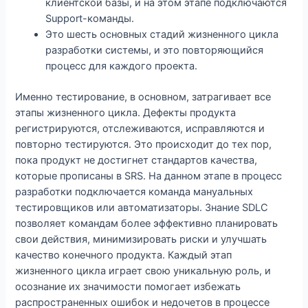
клиентской базы, и на этом этапе подключаются
Support-команды.
Это шесть основных стадий жизненного цикла
разработки системы, и это повторяющийся
процесс для каждого проекта.
Именно тестирование, в основном, затрагивает все
этапы жизненного цикла. Дефекты продукта
регистрируются, отслеживаются, исправляются и
повторно тестируются. Это происходит до тех пор,
пока продукт не достигнет стандартов качества,
которые прописаны в SRS. На данном этапе в процесс
разработки подключается команда мануальных
тестировщиков или автоматизаторы. Знание SDLC
позволяет командам более эффективно планировать
свои действия, минимизировать риски и улучшать
качество конечного продукта. Каждый этап
жизненного цикла играет свою уникальную роль, и
осознание их значимости помогает избежать
распространенных ошибок и недочетов в процессе