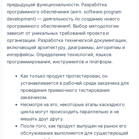
предыдущей функциональности. Разрабо́тка
програ́ммного обеспе́чения (англ. software program
development) — деятельность по созданию нового
программного обеспечения1. Выбор методологии
зависит от уникальных требований проекта и
организации. Разработка технической документации,
включающей архитектуру, диаграммы, алгоритмы и
интерфейсы. Определение технологий, языков
программирования, инструментов и платформ.
Как только продукт протестирован, он
устанавливается в рабочей среде заказчика для
проведения приемочного тестирования
заказчиком.
Несмотря на это, некоторые этапы каскадного
цикла могут происходить параллельно и не
мешать друг другу.
После того, как продукт выпущен на рынок его
обслуживание выполняется для существующей