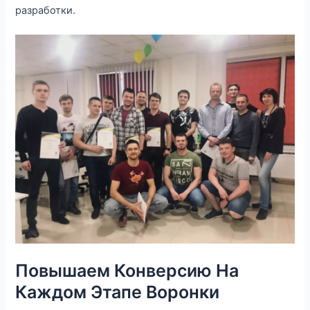
разработки.
Повышаем Конверсию На
Каждом Этапе Воронки