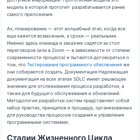
модель в которой прототип разрабатывается ранее
самого приложения.
Ах, планирование — этот волшебный этап, когда все
еще кажется возможным, а сроки — реальными.
Именно здесь команда и заказчик садятся за стол
переговоров (или в Zoom — в зависимости от степени
современности процесса) и пытаются договориться о
том, что
Тестирование программного обеспечения
же
они собираются создать. Документация.Надлежащая
документация на всех этапах SDLC имеет решающее
значение для отслеживания процесса разработки, а
также для будущего обслуживания и обновлений.
Методология разработки систем представляет собой
набор практик, принципов и процедур, организованных
для руководства процессом создания и управления
программными системами.
Стадии Жизненного Цикла