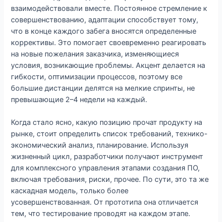
взаимодействовали вместе. Постоянное стремление к
совершенствованию, адаптации способствует тому,
что в конце каждого забега вносятся определенные
коррективы. Это помогает своевременно реагировать
на новые пожелания заказчика, изменяющиеся
условия, возникающие проблемы. Акцент делается на
гибкости, оптимизации процессов, поэтому все
большие дистанции делятся на мелкие спринты, не
превышающие 2–4 недели на каждый.
Когда стало ясно, какую позицию прочат продукту на
рынке, стоит определить список требований, технико-
экономический анализ, планирование. Используя
жизненный цикл, разработчики получают инструмент
для комплексного управления этапами создания ПО,
включая требования, риски, прочее. По сути, это та же
каскадная модель, только более
усовершенствованная. От прототипа она отличается
тем, что тестирование проводят на каждом этапе.