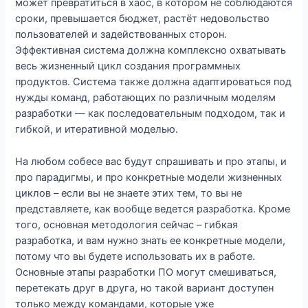
может превратиться в хаос, в котором не соблюдаются
сроки, превышается бюджет, растёт недовольство
пользователей и задействованных сторон.
Эффективная система должна комплексно охватывать
весь жизненный цикл создания программных
продуктов. Система также должна адаптироваться под
нужды команд, работающих по различным моделям
разработки — как последовательным подходом, так и
гибкой, и итеративной моделью.
На любом собесе вас будут спрашивать и про этапы, и
про парадигмы, и про конкретные модели жизненных
циклов – если вы не знаете этих тем, то вы не
представляете, как вообще ведется разработка. Кроме
того, основная методология сейчас – гибкая
разработка, и вам нужно знать ее конкретные модели,
потому что вы будете использовать их в работе.
Основные этапы разработки ПО могут смешиваться,
перетекать друг в друга, но такой вариант доступен
только между командами, которые уже