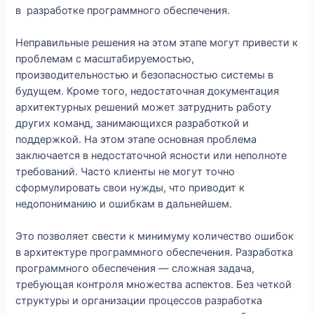
в разработке программного обеспечения.
Неправильные решения на этом этапе могут привести к
проблемам с масштабируемостью,
производительностью и безопасностью системы в
будущем. Кроме того, недостаточная документация
архитектурных решений может затруднить работу
других команд, занимающихся разработкой и
поддержкой. На этом этапе основная проблема
заключается в недостаточной ясности или неполноте
требований. Часто клиенты не могут точно
сформулировать свои нужды, что приводит к
недопониманию и ошибкам в дальнейшем.
Это позволяет свести к минимуму количество ошибок
в архитектуре программного обеспечения. Разработка
программного обеспечения — сложная задача,
требующая контроля множества аспектов. Без четкой
структуры и организации процессов разработка