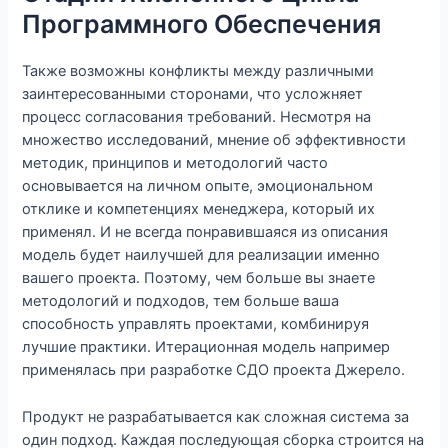
Программного Обеспечения
Также возможны конфликты между различными
заинтересованными сторонами, что усложняет
процесс согласования требований. Несмотря на
множество исследований, мнение об эффективности
методик, принципов и методологий часто
основывается на личном опыте, эмоциональном
отклике и компетенциях менеджера, который их
применял. И не всегда понравившаяся из описания
модель будет наилучшей для реализации именно
вашего проекта. Поэтому, чем больше вы знаете
методологий и подходов, тем больше ваша
способность управлять проектами, комбинируя
лучшие практики. Итерационная модель например
применялась при разработке СДО проекта Джерело.
Продукт не разрабатывается как сложная система за
один подход. Каждая последующая сборка строится на