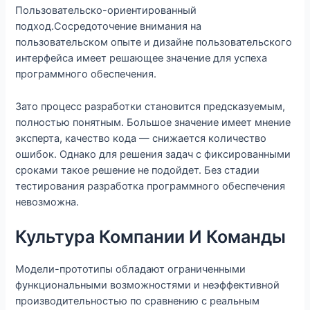
Пользовательско-ориентированный
подход.Сосредоточение внимания на
пользовательском опыте и дизайне пользовательского
интерфейса имеет решающее значение для успеха
программного обеспечения.
Зато процесс разработки становится предсказуемым,
полностью понятным. Большое значение имеет мнение
эксперта, качество кода — снижается количество
ошибок. Однако для решения задач с фиксированными
сроками такое решение не подойдет. Без стадии
тестирования разработка программного обеспечения
невозможна.
Культура Компании И Команды
Модели-прототипы обладают ограниченными
функциональными возможностями и неэффективной
производительностью по сравнению с реальным