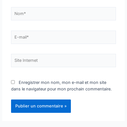
Nom*
E-
mail*
Site
Internet
Enregistrer mon nom, mon e-mail et mon site
dans le navigateur pour mon prochain commentaire.