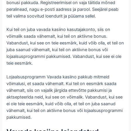
bonusi pakkuda. Registreerimisel on vaja täitida mõned
peralinead, nagu e-posti aadress ja parool. Seejärel peab
teil valima soovitud loendurit ja püüama sellel.
Kui teil on juba vavada kasiino kasutajakonto, siis on
võimalik saada vähemalt, kui teil on aktiivne bonus.
Vabandust, kui see on teie eesmärk, kuid võib olla, et teil on
juba saanud vähemalt, kui teil on aktiivne bonus või
lojaalsusprogrammi pakkumised. Vabandust, kui see ei ole
teie eesmärk.
Lojaalsusprogramm Vavada kasiino pakkub mitmeid
võimalusi, et saada vähemalt. Kui teil on eesmärk saada
vähemalt, siis on vajalik järgida ettevõtte pakkumisi ja
aktsepteerida neid, kui see on võimalik. Vabandust, kui see
ei ole teie eesmärk, kuid võib olla, et teil on juba saanud
vähemalt, kui teil on aktiivne bonus või lojaalsusprogrammi
pakkumised.