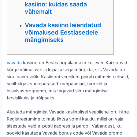
kasiino: kuidas saada
vähemalt
Vavada kasiino laiendatud
võimalused Eestlasedele
mängimiseks
vavada
kasiino on Eestis populaarsem kui ever. Kui soovid
kõrge võimaluste ja lojaalsusega mängida, siis Vavada on
sinu parim valik. Kasiinoni veebileht pakub mitmeid eeliseid,
sealhulgas suurepärased kampaaniad, turniirid ja
lojaalsusprogramm, mis tagavad sinu mängimise
tervislikuks ja hõlpsaks.
Alustada mängimist Vavada kasiinolisel veebilehel on lihtne.
Registreerumine toimub lihtsa vormi kaudu, millel on vaja
sisestada vaid e-posti aadress ja parool. Vabandust, kui
soovid kasutada Vavada bonus code või Vavada promo