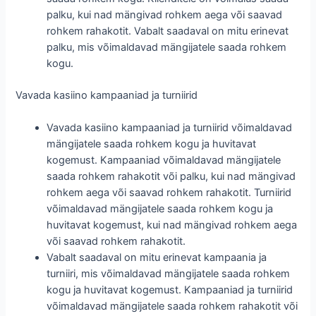
palku, kui nad mängivad rohkem aega või saavad
rohkem rahakotit. Vabalt saadaval on mitu erinevat
palku, mis võimaldavad mängijatele saada rohkem
kogu.
Vavada kasiino kampaaniad ja turniirid
Vavada kasiino kampaaniad ja turniirid võimaldavad
mängijatele saada rohkem kogu ja huvitavat
kogemust. Kampaaniad võimaldavad mängijatele
saada rohkem rahakotit või palku, kui nad mängivad
rohkem aega või saavad rohkem rahakotit. Turniirid
võimaldavad mängijatele saada rohkem kogu ja
huvitavat kogemust, kui nad mängivad rohkem aega
või saavad rohkem rahakotit.
Vabalt saadaval on mitu erinevat kampaania ja
turniiri, mis võimaldavad mängijatele saada rohkem
kogu ja huvitavat kogemust. Kampaaniad ja turniirid
võimaldavad mängijatele saada rohkem rahakotit või