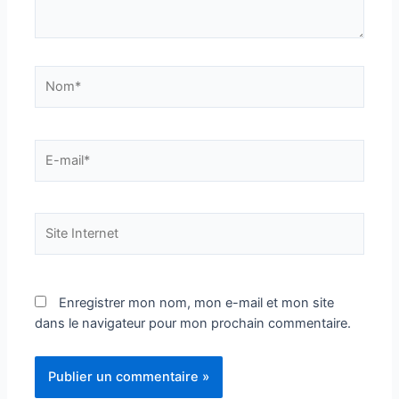
Nom*
E-
mail*
Site
Internet
Enregistrer mon nom, mon e-mail et mon site
dans le navigateur pour mon prochain commentaire.