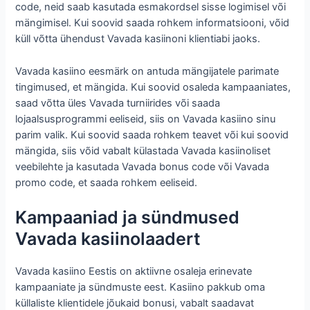
code, neid saab kasutada esmakordsel sisse logimisel või
mängimisel. Kui soovid saada rohkem informatsiooni, võid
küll võtta ühendust Vavada kasiinoni klientiabi jaoks.
Vavada kasiino eesmärk on antuda mängijatele parimate
tingimused, et mängida. Kui soovid osaleda kampaaniates,
saad võtta üles Vavada turniirides või saada
lojaalsusprogrammi eeliseid, siis on Vavada kasiino sinu
parim valik. Kui soovid saada rohkem teavet või kui soovid
mängida, siis võid vabalt külastada Vavada kasiinoliset
veebilehte ja kasutada Vavada bonus code või Vavada
promo code, et saada rohkem eeliseid.
Kampaaniad ja sündmused
Vavada kasiinolaadert
Vavada kasiino Eestis on aktiivne osaleja erinevate
kampaaniate ja sündmuste eest. Kasiino pakkub oma
küllaliste klientidele jõukaid bonusi, vabalt saadavat