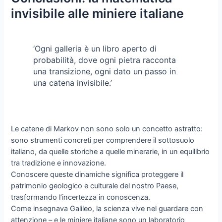
invisibile alle miniere italiane
‘Ogni galleria è un libro aperto di
probabilità, dove ogni pietra racconta
una transizione, ogni dato un passo in
una catena invisibile.’
Le catene di Markov non sono solo un concetto astratto:
sono strumenti concreti per comprendere il sottosuolo
italiano, da quelle storiche a quelle minerarie, in un equilibrio
tra tradizione e innovazione.
Conoscere queste dinamiche significa proteggere il
patrimonio geologico e culturale del nostro Paese,
trasformando l’incertezza in conoscenza.
Come insegnava Galileo, la scienza vive nel guardare con
attenzione – e le miniere italiane sono un laboratorio