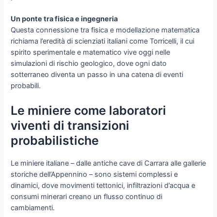
Un ponte tra fisica e ingegneria
Questa connessione tra fisica e modellazione matematica
richiama l’eredità di scienziati italiani come Torricelli, il cui
spirito sperimentale e matematico vive oggi nelle
simulazioni di rischio geologico, dove ogni dato
sotterraneo diventa un passo in una catena di eventi
probabili.
Le miniere come laboratori
viventi di transizioni
probabilistiche
Le miniere italiane – dalle antiche cave di Carrara alle gallerie
storiche dell’Appennino – sono sistemi complessi e
dinamici, dove movimenti tettonici, infiltrazioni d’acqua e
consumi minerari creano un flusso continuo di
cambiamenti.