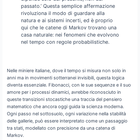
passato.’ Questa semplice affermazione
rivoluziona il modo di guardare alla
natura e ai sistemi incerti, ed è proprio
qui che le catene di Markov trovano una
casa naturale: nei fenomeni che evolvono
nel tempo con regole probabilistiche.
Nelle miniere italiane, dove il tempo si misura non solo in
anni ma in movimenti sotterranei invisibili, questa logica
diventa essenziale. Fibonacci, con le sue sequenze e il suo
amore per i processi dinamici, avrebbe riconosciuto in
queste transizioni stocastiche una traccia del pensiero
matematico che ancora oggi guida la scienza moderna.
Ogni passo nel sottosuolo, ogni variazione nella stabilità
delle gallerie, può essere interpretato come un passaggio
tra stati, modellato con precisione da una catena di
Markov.