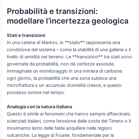
Probabilità e transizioni:
modellare l’incertezza geologica
Stati e transizioni
In una catena di Markov, lo **stato** rappresenta una
condizione del sistema – come la stabilità di una galleria o il
livello di umidità nel terreno. Le **transizioni** tra stati sono
governate da probabilità, non da certezze assolute.
Immaginate un monitoraggio in una miniera di carbone:
ogni giorno, la probabilità che una zona subisca una
microfrattura o un accumulo d’umidità cresce, e questo
processo evolve nel tempo.
Analogia con la natura italiana
Questo è simile ai fenomeni che hanno sempre affascinato
scienziati italiani, come l’erosione delle coste del Tirreno o il
movimento lento delle falde acquifere nelle regioni
vulcaniche. La legge di Fourier, fondamentale per la