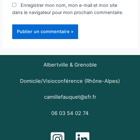
Enregistrer mon nom, mon e-mail et mon site
dans le navigateur pour mon prochain commentaire.
Albertville & Grenoble
Domicile/Visioconférence (Rhône-Alpes)
camillefauquet@sfr.fr
06 03 54 02 74