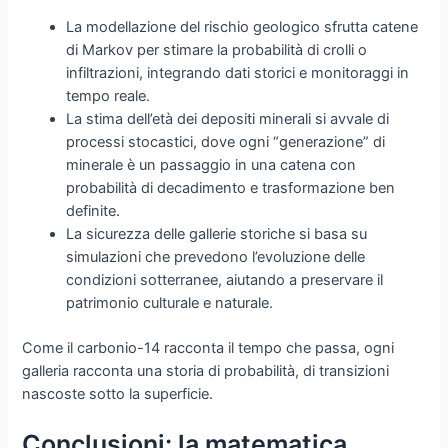
La modellazione del rischio geologico sfrutta catene
di Markov per stimare la probabilità di crolli o
infiltrazioni, integrando dati storici e monitoraggi in
tempo reale.
La stima dell’età dei depositi minerali si avvale di
processi stocastici, dove ogni “generazione” di
minerale è un passaggio in una catena con
probabilità di decadimento e trasformazione ben
definite.
La sicurezza delle gallerie storiche si basa su
simulazioni che prevedono l’evoluzione delle
condizioni sotterranee, aiutando a preservare il
patrimonio culturale e naturale.
Come il carbonio-14 racconta il tempo che passa, ogni
galleria racconta una storia di probabilità, di transizioni
nascoste sotto la superficie.
Conclusioni: la matematica