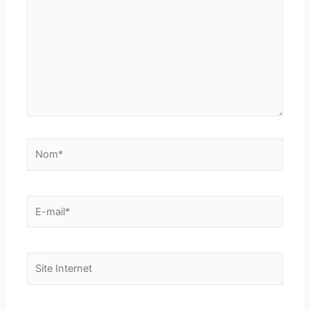
Nom*
E-
mail*
Site
Internet