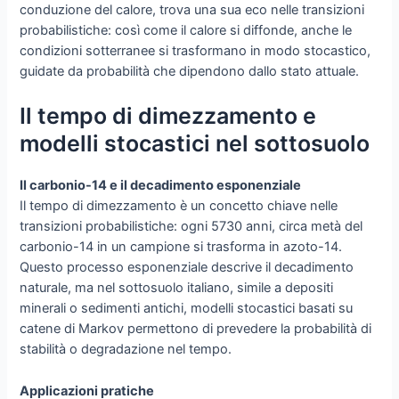
conduzione del calore, trova una sua eco nelle transizioni
probabilistiche: così come il calore si diffonde, anche le
condizioni sotterranee si trasformano in modo stocastico,
guidate da probabilità che dipendono dallo stato attuale.
Il tempo di dimezzamento e
modelli stocastici nel sottosuolo
Il carbonio-14 e il decadimento esponenziale
Il tempo di dimezzamento è un concetto chiave nelle
transizioni probabilistiche: ogni 5730 anni, circa metà del
carbonio-14 in un campione si trasforma in azoto-14.
Questo processo esponenziale descrive il decadimento
naturale, ma nel sottosuolo italiano, simile a depositi
minerali o sedimenti antichi, modelli stocastici basati su
catene di Markov permettono di prevedere la probabilità di
stabilità o degradazione nel tempo.
Applicazioni pratiche