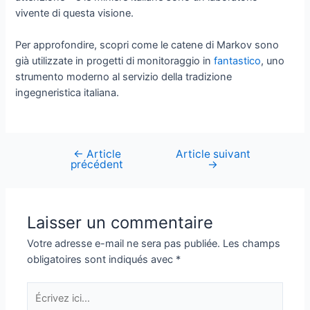
vivente di questa visione.
Per approfondire, scopri come le catene di Markov sono
già utilizzate in progetti di monitoraggio in
fantastico
, uno
strumento moderno al servizio della tradizione
ingegneristica italiana.
←
Article
Article suivant
Navigation
précédent
→
de
l’article
Laisser un commentaire
Votre adresse e-mail ne sera pas publiée.
Les champs
obligatoires sont indiqués avec
*
Écrivez
ici…