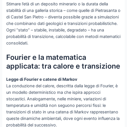
Stimare l’età di un deposito minerario o la durata della
stabilità di una galleria storica – come quelle di Pietrasanta o
di Castel San Pietro – diventa possibile grazie a simulazioni
che combinano dati geologici e transizioni probabilistiche.
Ogni “stato” – stabile, instabile, degradato – ha una
probabilità di transizione, calcolabile con metodi matematici
consolidati.
Fourier e la matematica
applicata: tra calore e transizione
Legge di Fourier e catene di Markov
La conduzione del calore, descritta dalla legge di Fourier, è
un modello deterministico ma che ispira approcci
stocastici. Analogamente, nelle miniere, variazioni di
temperatura e umidità non seguono percorsi fissi: le
transizioni di stato in una catena di Markov rappresentano
queste dinamiche ambientali, dove ogni evento influenza la
probabilità del successivo.