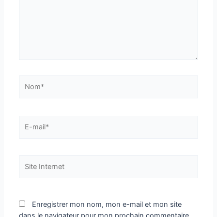
Nom*
E-
mail*
Site
Internet
Enregistrer mon nom, mon e-mail et mon site
dans le navigateur pour mon prochain commentaire.