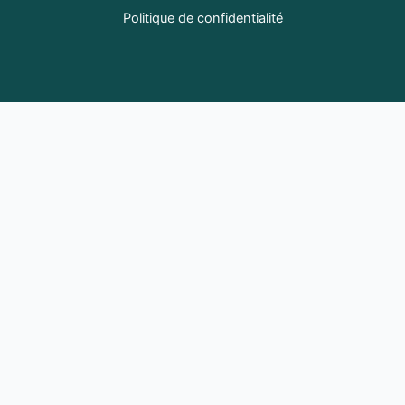
Politique de confidentialité