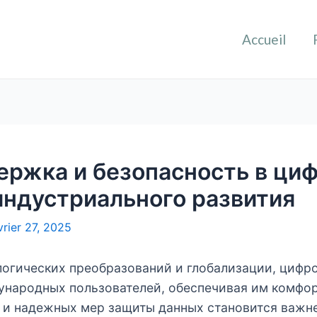
Accueil
ржка и безопасность в ци
ндустриального развития
vrier 27, 2025
огических преобразований и глобализации, цифр
народных пользователей, обеспечивая им комфорт
 и надежных мер защиты данных становится важн