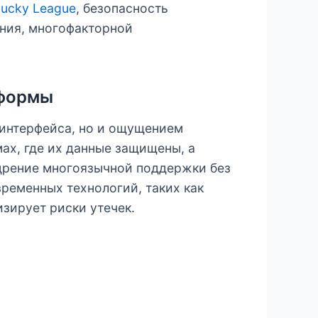
Lucky League
, безопасность
ания, многофакторной
тформы
 интерфейса, но и ощущением
ах, где их данные защищены, а
дрение многоязычной поддержки без
ременных технологий, таких как
зирует риски утечек.