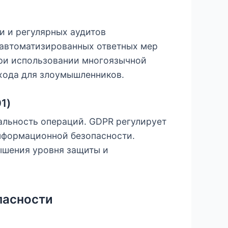
 и регулярных аудитов
 автоматизированных ответных мер
ри использовании многоязычной
хода для злоумышленников.
1)
альность операций. GDPR регулирует
информационной безопасности.
вышения уровня защиты и
пасности