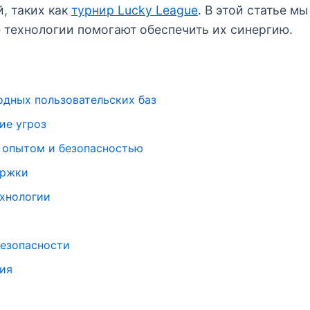
, таких как
турнир Lucky League
. В этой статье м
 технологии помогают обеспечить их синергию.
одных пользовательских баз
ие угроз
 опытом и безопасностью
ержки
хнологии
безопасности
ия