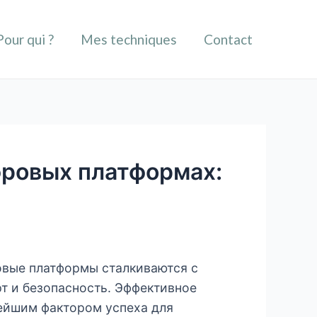
Pour qui ?
Mes techniques
Contact
фровых платформах:
овые платформы сталкиваются с
 и безопасность. Эффективное
ейшим фактором успеха для