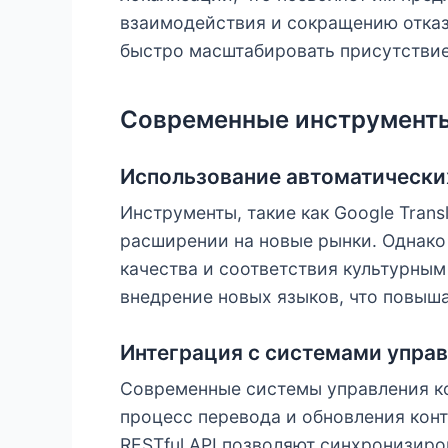
взаимодействия и сокращению отказо
быстро масштабировать присутствие
Современные инструменты
Использование автоматических
Инструменты, такие как Google Trans
расширении на новые рынки. Однако
качества и соответствия культурным
внедрение новых языков, что повыш
Интеграция с системами управ
Современные системы управления ко
процесс перевода и обновления конт
RESTful API позволяют синхронизиро