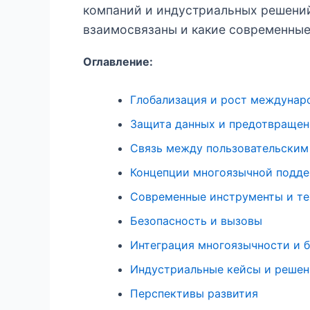
компаний и индустриальных решений
взаимосвязаны и какие современные
Оглавление:
Глобализация и рост междунар
Защита данных и предотвращен
Связь между пользовательским
Концепции многоязычной подд
Современные инструменты и те
Безопасность и вызовы
Интеграция многоязычности и 
Индустриальные кейсы и решен
Перспективы развития