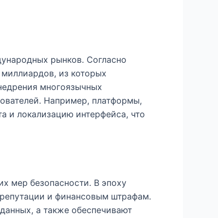
ународных рынков. Согласно
 миллиардов, из которых
внедрения многоязычных
зователей. Например, платформы,
а и локализацию интерфейса, что
х мер безопасности. В эпоху
 репутации и финансовым штрафам.
 данных, а также обеспечивают