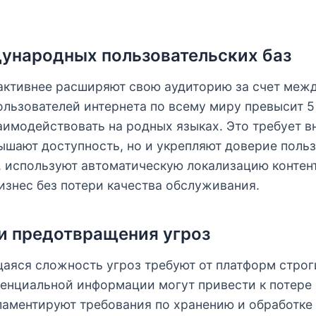
дународных пользовательских баз
ктивнее расширяют свою аудиторию за счет межд
ользователей интернета по всему миру превысит 5
заимодействовать на родных языках. Это требует 
ышают доступность, но и укрепляют доверие поль
используют автоматическую локализацию контент
изнес без потери качества обслуживания.
и предотвращения угроз
аяся сложность угроз требуют от платформ строги
енциальной информации могут привести к потере
ламентируют требования по хранению и обработке