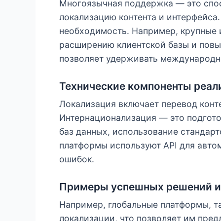
Многоязычная поддержка — это спос
локализацию контента и интерфейса.
необходимость. Например, крупные 
расширению клиентской базы и повы
позволяет удерживать международны
Технические компоненты реал
Локализация включает перевод конте
Интернационализация — это подгото
баз данных, использование стандар
платформы используют API для авто
ошибок.
Примеры успешных решений и 
Например, глобальные платформы, та
локализации, что позволяет им пред