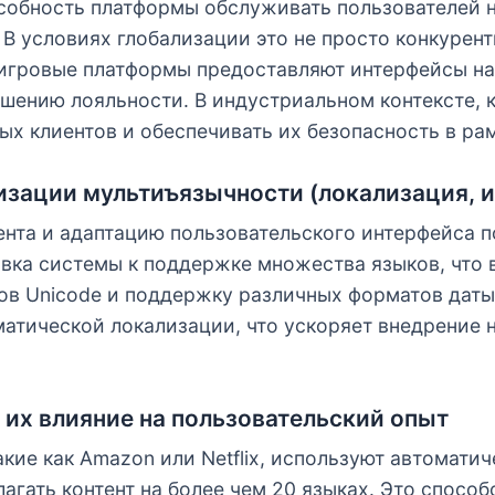
обность платформы обслуживать пользователей н
 В условиях глобализации это не просто конкурен
игровые платформы предоставляют интерфейсы на 
шению лояльности. В индустриальном контексте, 
х клиентов и обеспечивать их безопасность в ра
изации мультиъязычности (локализация, 
нта и адаптацию пользовательского интерфейса п
вка системы к поддержке множества языков, что
тов Unicode и поддержку различных форматов даты
матической локализации, что ускоряет внедрение 
их влияние на пользовательский опыт
кие как Amazon или Netflix, используют автомати
лагать контент на более чем 20 языках. Это спосо